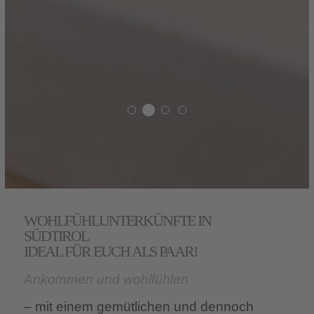
WOHLFÜHLUNTERKÜNFTE IN
SÜDTIROL
IDEAL FÜR EUCH ALS PAAR!
Ankommen und wohlfühlen
– mit einem gemütlichen und dennoch